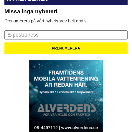
Missa inga nyheter!
Prenumerera på vårt nyhetsbrev helt gratis.