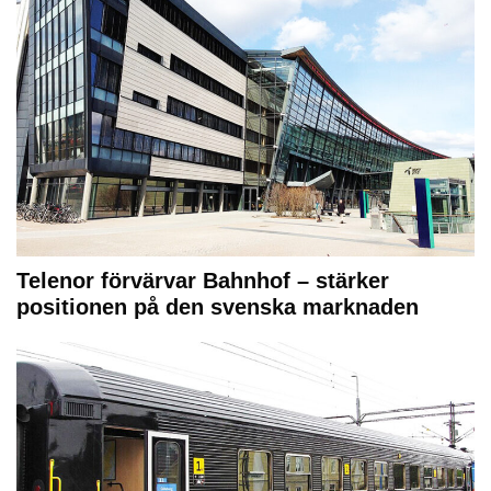
Telenor förvärvar Bahnhof – stärker
positionen på den svenska marknaden