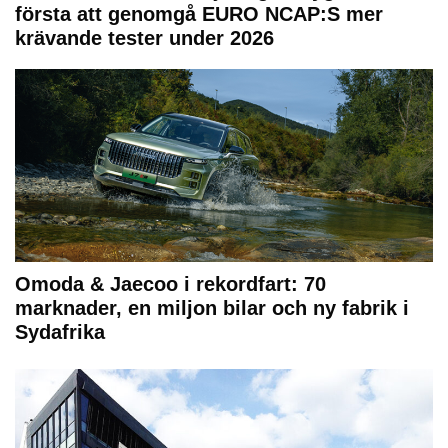
första att genomgå EURO NCAP:S mer
krävande tester under 2026
Omoda & Jaecoo i rekordfart: 70
marknader, en miljon bilar och ny fabrik i
Sydafrika