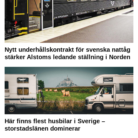
Nytt underhållskontrakt för svenska nattåg
stärker Alstoms ledande ställning i Norden
Här finns flest husbilar i Sverige –
storstadslänen dominerar