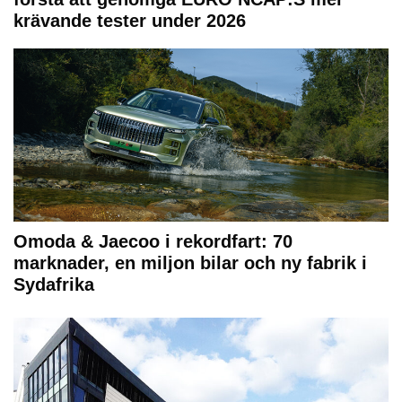
krävande tester under 2026
Omoda & Jaecoo i rekordfart: 70
marknader, en miljon bilar och ny fabrik i
Sydafrika