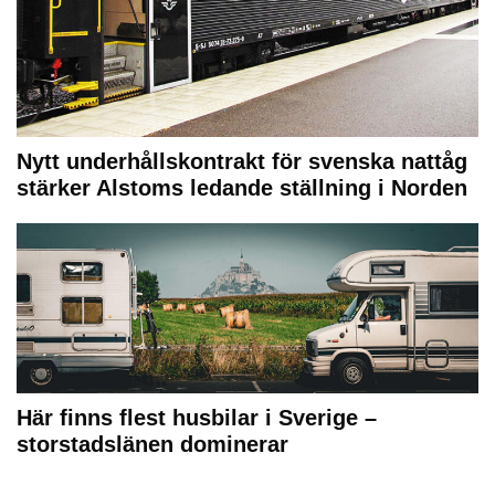
Nytt underhållskontrakt för svenska nattåg
stärker Alstoms ledande ställning i Norden
Här finns flest husbilar i Sverige –
storstadslänen dominerar