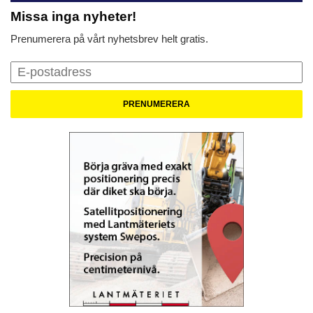
Missa inga nyheter!
Prenumerera på vårt nyhetsbrev helt gratis.