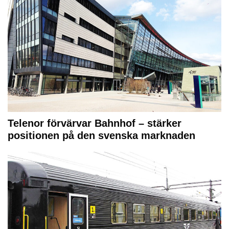
Telenor förvärvar Bahnhof – stärker
positionen på den svenska marknaden