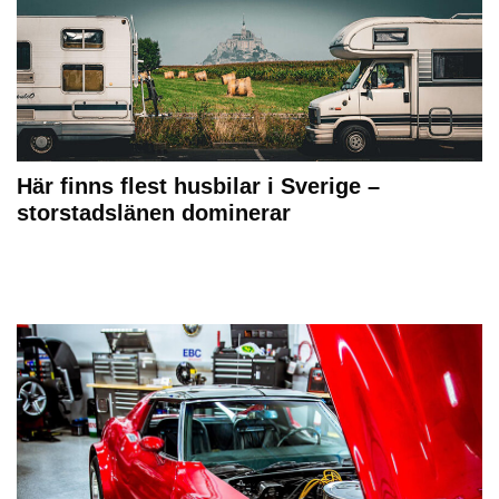
Här finns flest husbilar i Sverige –
storstadslänen dominerar