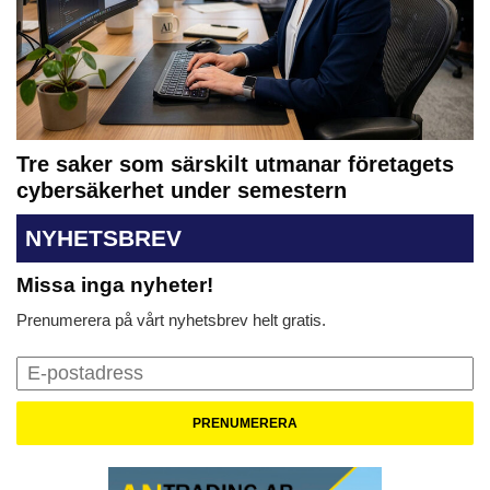
Tre saker som särskilt utmanar företagets
cybersäkerhet under semestern
NYHETSBREV
Missa inga nyheter!
Prenumerera på vårt nyhetsbrev helt gratis.