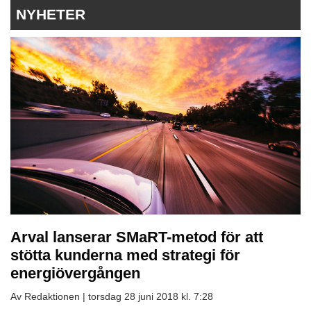
NYHETER
Arval lanserar SMaRT-metod för att
stötta kunderna med strategi för
energiövergången
Av Redaktionen |
torsdag 28 juni 2018 kl. 7:28