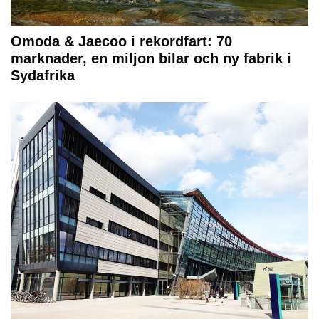
Omoda & Jaecoo i rekordfart: 70
marknader, en miljon bilar och ny fabrik i
Sydafrika