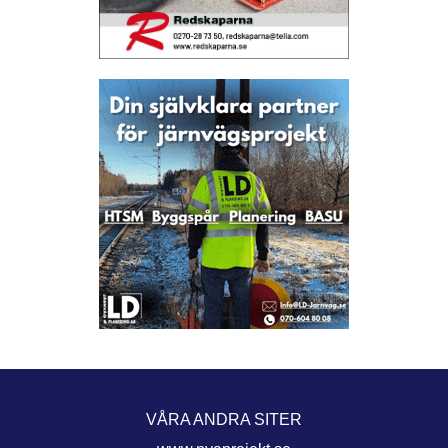
VÅRA ANDRA SITER