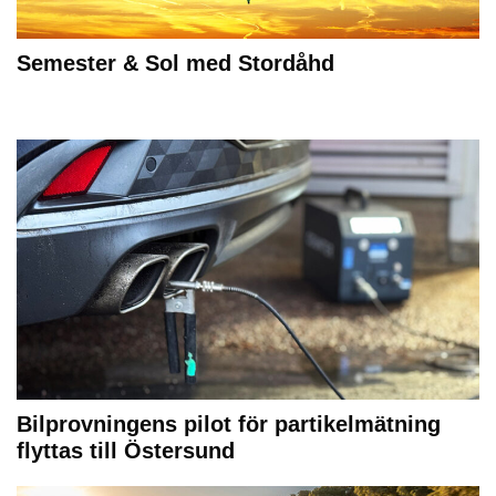
Semester & Sol med Stordåhd
Bilprovningens pilot för partikelmätning
flyttas till Östersund