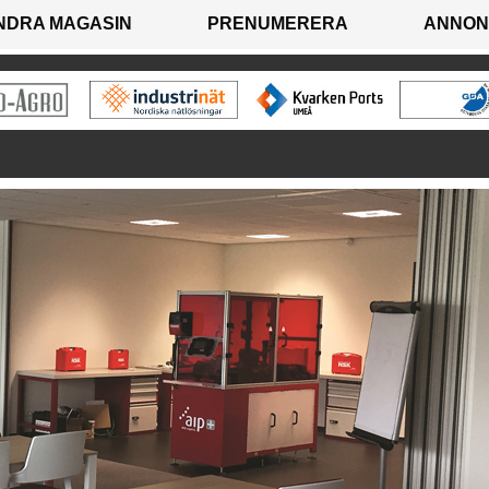
NDRA MAGASIN
PRENUMERERA
ANNON