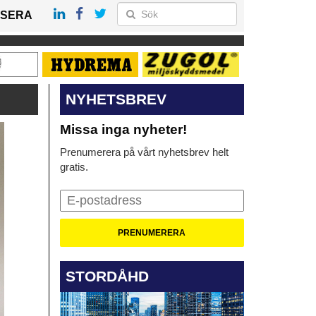
SERA
NYHETSBREV
Missa inga nyheter!
Prenumerera på vårt nyhetsbrev helt
gratis.
STORDÅHD