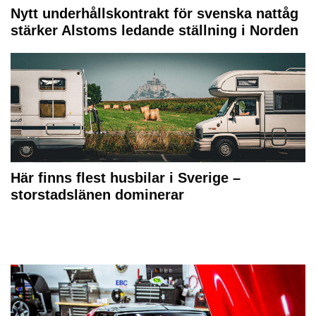
Nytt underhållskontrakt för svenska nattåg
stärker Alstoms ledande ställning i Norden
Här finns flest husbilar i Sverige –
storstadslänen dominerar