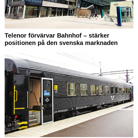
Telenor förvärvar Bahnhof – stärker
positionen på den svenska marknaden