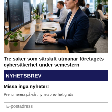
Tre saker som särskilt utmanar företagets
cybersäkerhet under semestern
NYHETSBREV
Missa inga nyheter!
Prenumerera på vårt nyhetsbrev helt gratis.