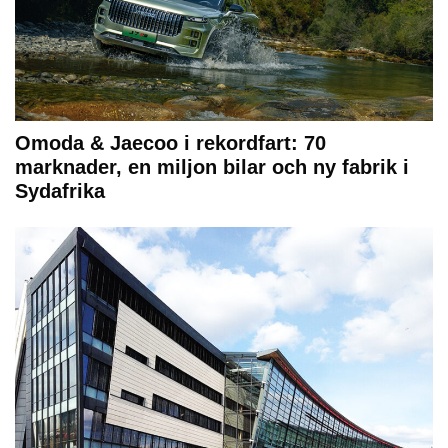
Omoda & Jaecoo i rekordfart: 70
marknader, en miljon bilar och ny fabrik i
Sydafrika