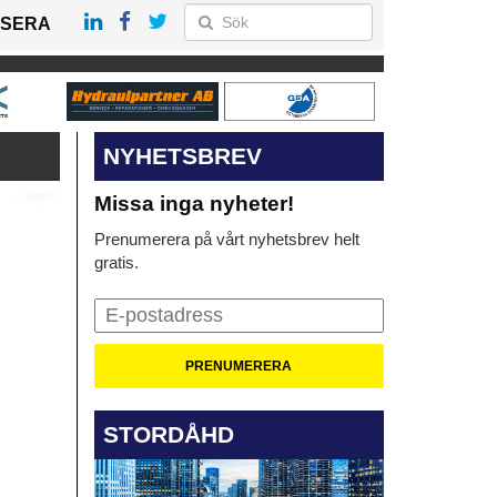
SERA
NYHETSBREV
Missa inga nyheter!
Prenumerera på vårt nyhetsbrev helt
gratis.
STORDÅHD