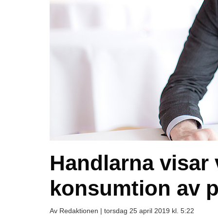
Handlarna visar
konsumtion av p
Av Redaktionen |
torsdag 25 april 2019 kl. 5:22