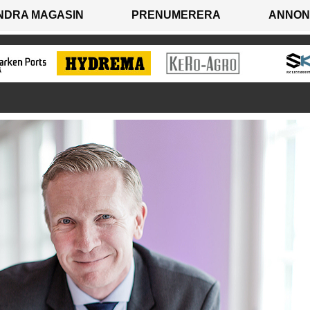
NDRA MAGASIN
PRENUMERERA
ANNON