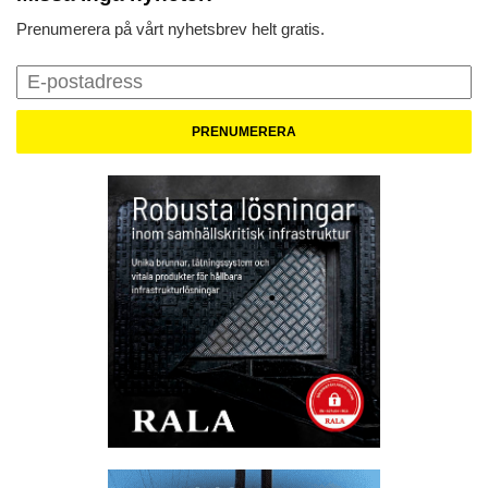
Prenumerera på vårt nyhetsbrev helt gratis.