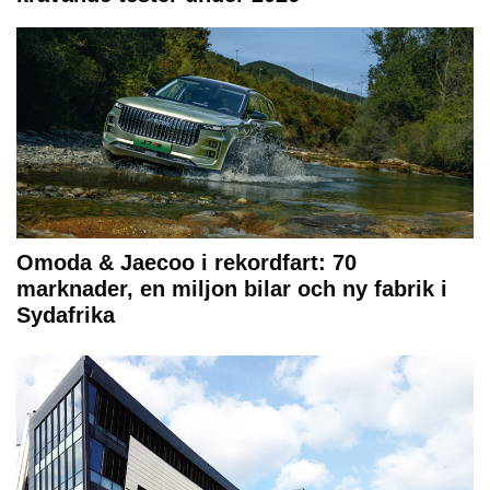
Omoda & Jaecoo i rekordfart: 70
marknader, en miljon bilar och ny fabrik i
Sydafrika