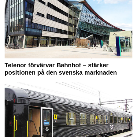
Telenor förvärvar Bahnhof – stärker
positionen på den svenska marknaden