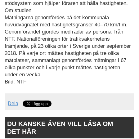
stödsystem som hjälper föraren att hålla hastigheten.
Om studien
Mätningarna genomfördes på det kommunala
huvudvägnätet med hastighetsgränser 40–70 km/tim.
Genomförandet gjordes med radar av personal från
NTF, Nationalföreningen för trafiksäkerhetens
främjande, på 23 olika orter i Sverige under september
2018. På varje ort mättes hastigheten på tre olika
mätplatser, sammanlagt genomfördes mätningar i 67
olika punkter och i varje punkt mättes hastigheten
under en vecka.
Bild: NTF
Dela
DU KANSKE ÄVEN VILL LÄSA OM
DET HÄR