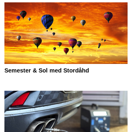
Semester & Sol med Stordåhd