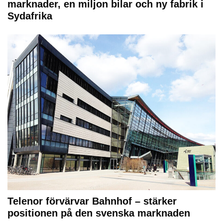
marknader, en miljon bilar och ny fabrik i
Sydafrika
Telenor förvärvar Bahnhof – stärker
positionen på den svenska marknaden