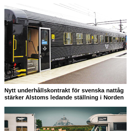
Nytt underhållskontrakt för svenska nattåg
stärker Alstoms ledande ställning i Norden