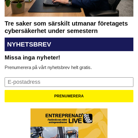
Tre saker som särskilt utmanar företagets
cybersäkerhet under semestern
NYHETSBREV
Missa inga nyheter!
Prenumerera på vårt nyhetsbrev helt gratis.