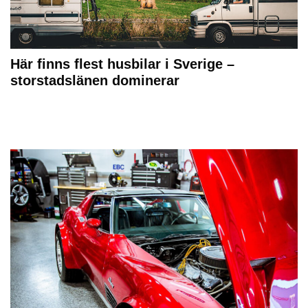
Här finns flest husbilar i Sverige –
storstadslänen dominerar