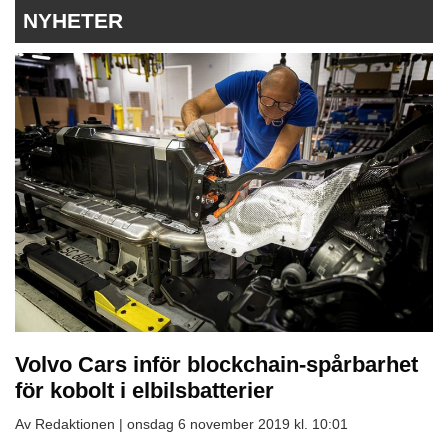
NYHETER
Volvo Cars inför blockchain-spårbarhet
för kobolt i elbilsbatterier
Av Redaktionen |
onsdag 6 november 2019 kl. 10:01