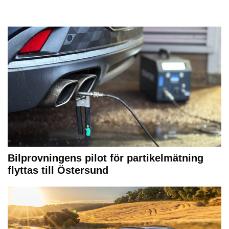
Bilprovningens pilot för partikelmätning
flyttas till Östersund