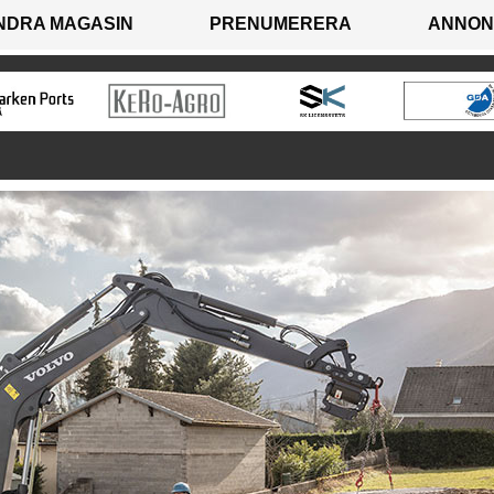
NDRA MAGASIN
PRENUMERERA
ANNON