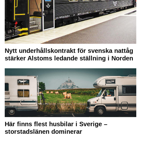
Nytt underhållskontrakt för svenska nattåg
stärker Alstoms ledande ställning i Norden
Här finns flest husbilar i Sverige –
storstadslänen dominerar