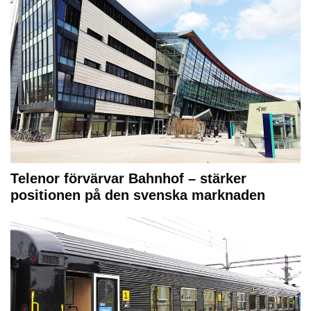
Telenor förvärvar Bahnhof – stärker
positionen på den svenska marknaden