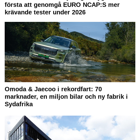
första att genomgå EURO NCAP:S mer
krävande tester under 2026
Omoda & Jaecoo i rekordfart: 70
marknader, en miljon bilar och ny fabrik i
Sydafrika