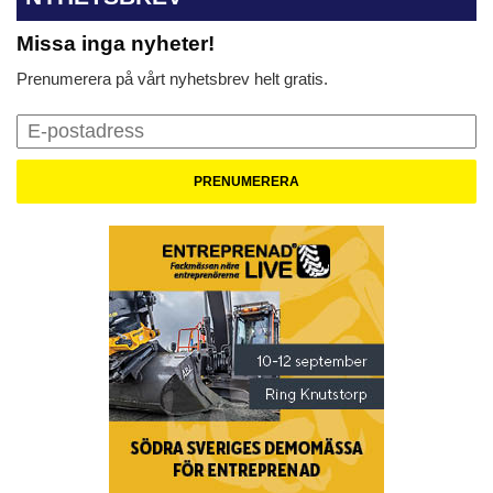
Missa inga nyheter!
Prenumerera på vårt nyhetsbrev helt gratis.