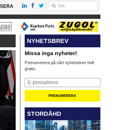
SERA
NYHETSBREV
Missa inga nyheter!
Prenumerera på vårt nyhetsbrev helt
gratis.
STORDÅHD