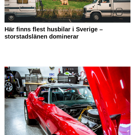
Här finns flest husbilar i Sverige –
storstadslänen dominerar