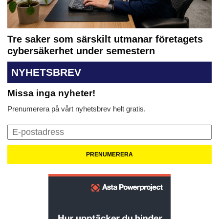
Tre saker som särskilt utmanar företagets
cybersäkerhet under semestern
NYHETSBREV
Missa inga nyheter!
Prenumerera på vårt nyhetsbrev helt gratis.