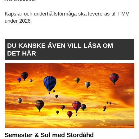
Kapslar och underhållsförmåga ska levereras till FMV
under 2026.
DU KANSKE ÄVEN VILL LÄSA OM
DET HÄR
Semester & Sol med Stordåhd