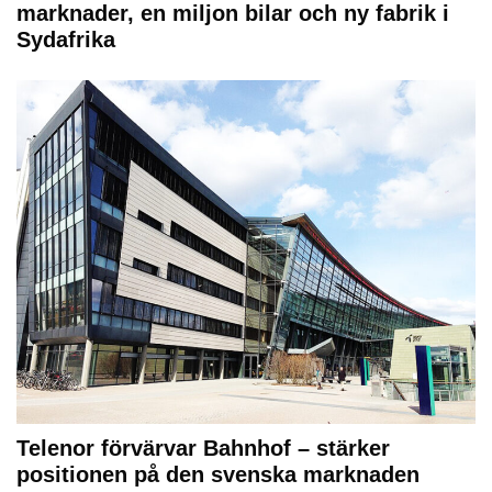
marknader, en miljon bilar och ny fabrik i
Sydafrika
Telenor förvärvar Bahnhof – stärker
positionen på den svenska marknaden