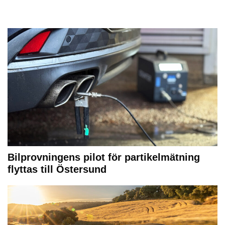
Bilprovningens pilot för partikelmätning
flyttas till Östersund