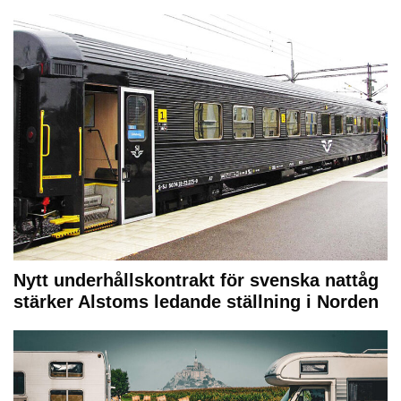
Nytt underhållskontrakt för svenska nattåg
stärker Alstoms ledande ställning i Norden