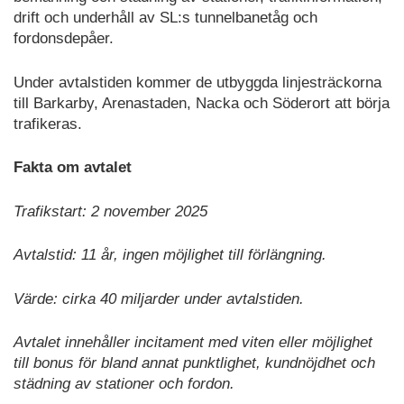
drift och underhåll av SL:s tunnelbanetåg och
fordonsdepåer.
Under avtalstiden kommer de utbyggda linjesträckorna
till Barkarby, Arenastaden, Nacka och Söderort att börja
trafikeras.
Fakta om avtalet
Trafikstart: 2 november 2025
Avtalstid: 11 år, ingen möjlighet till förlängning.
Värde: cirka 40 miljarder under avtalstiden.
Avtalet innehåller incitament med viten eller möjlighet
till bonus för bland annat punktlighet, kundnöjdhet och
städning av stationer och fordon.