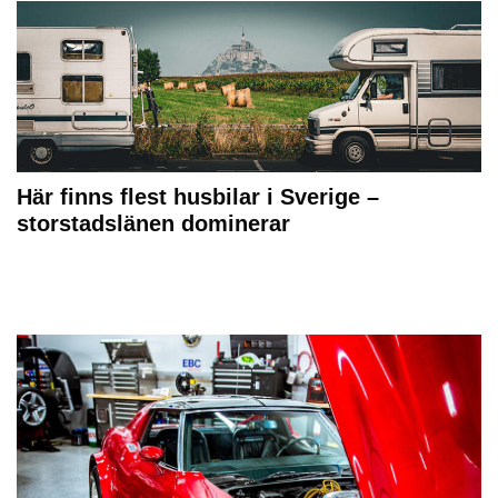
Här finns flest husbilar i Sverige –
storstadslänen dominerar