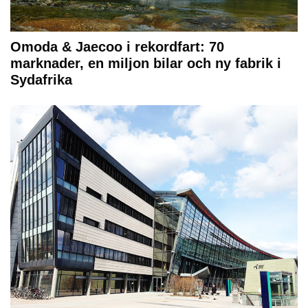
Omoda & Jaecoo i rekordfart: 70
marknader, en miljon bilar och ny fabrik i
Sydafrika