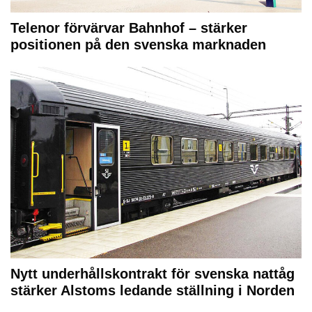
Telenor förvärvar Bahnhof – stärker
positionen på den svenska marknaden
Nytt underhållskontrakt för svenska nattåg
stärker Alstoms ledande ställning i Norden