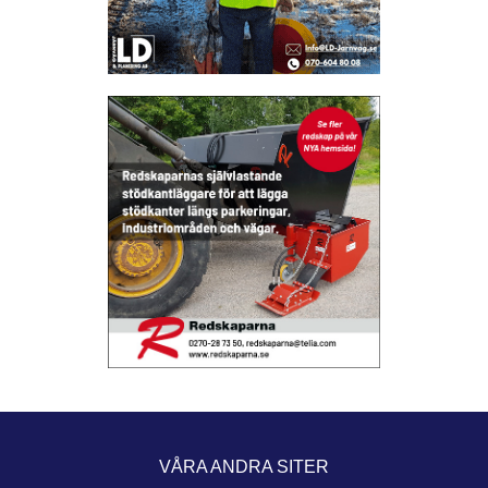
VÅRA ANDRA SITER