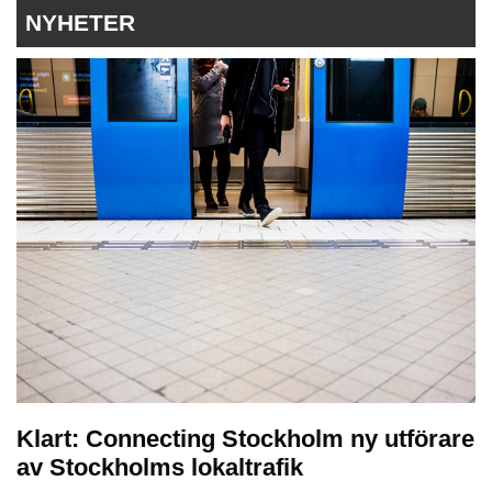
NYHETER
Klart: Connecting Stockholm ny utförare
av Stockholms lokaltrafik