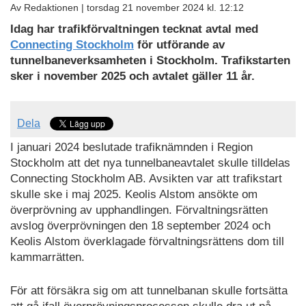
Av Redaktionen |
torsdag 21 november 2024 kl. 12:12
Idag har trafikförvaltningen tecknat avtal med
Connecting Stockholm
för utförande av
tunnelbaneverksamheten i Stockholm. Trafikstarten
sker i november 2025 och avtalet gäller 11 år.
Dela
I januari 2024 beslutade trafiknämnden i Region
Stockholm att det nya tunnelbaneavtalet skulle tilldelas
Connecting Stockholm AB. Avsikten var att trafikstart
skulle ske i maj 2025. Keolis Alstom ansökte om
överprövning av upphandlingen. Förvaltningsrätten
avslog överprövningen den 18 september 2024 och
Keolis Alstom överklagade förvaltningsrättens dom till
kammarrätten.
För att försäkra sig om att tunnelbanan skulle fortsätta