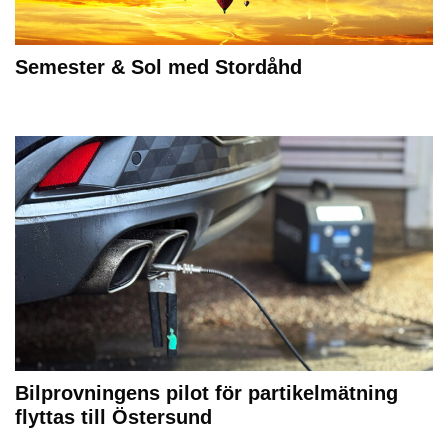
Semester & Sol med Stordåhd
Bilprovningens pilot för partikelmätning
flyttas till Östersund