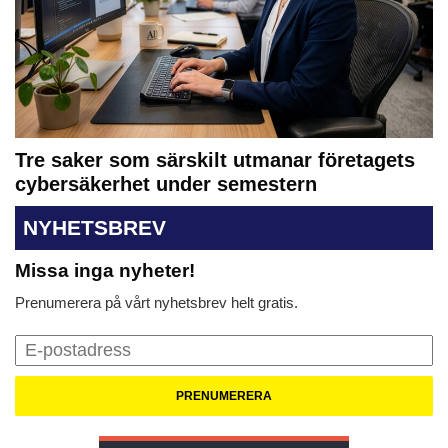
Tre saker som särskilt utmanar företagets
cybersäkerhet under semestern
NYHETSBREV
Missa inga nyheter!
Prenumerera på vårt nyhetsbrev helt gratis.