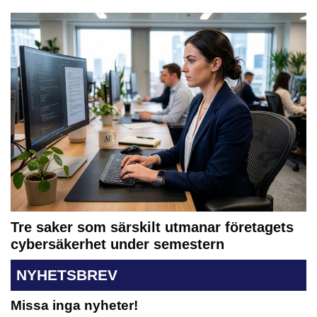
Tre saker som särskilt utmanar företagets
cybersäkerhet under semestern
NYHETSBREV
Missa inga nyheter!