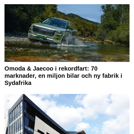
Omoda & Jaecoo i rekordfart: 70
marknader, en miljon bilar och ny fabrik i
Sydafrika