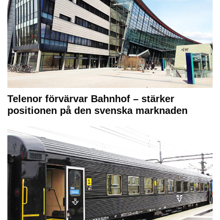
Telenor förvärvar Bahnhof – stärker
positionen på den svenska marknaden