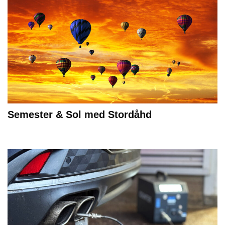
Semester & Sol med Stordåhd