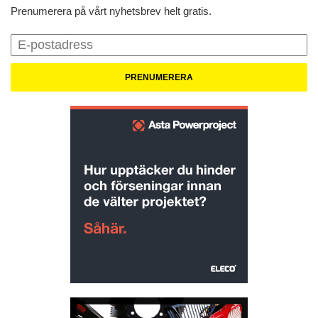
Prenumerera på vårt nyhetsbrev helt gratis.