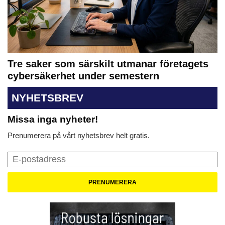
Tre saker som särskilt utmanar företagets
cybersäkerhet under semestern
NYHETSBREV
Missa inga nyheter!
Prenumerera på vårt nyhetsbrev helt gratis.