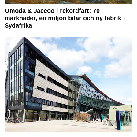
Omoda & Jaecoo i rekordfart: 70
marknader, en miljon bilar och ny fabrik i
Sydafrika