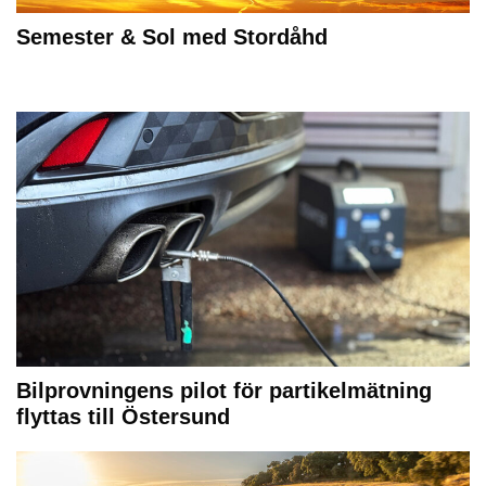
Semester & Sol med Stordåhd
Bilprovningens pilot för partikelmätning
flyttas till Östersund