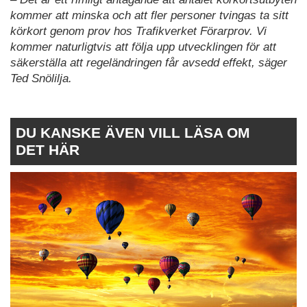
kommer att minska och att fler personer tvingas ta sitt
körkort genom prov hos Trafikverket Förarprov. Vi
kommer naturligtvis att följa upp utvecklingen för att
säkerställa att regeländringen får avsedd effekt, säger
Ted Snölilja.
DU KANSKE ÄVEN VILL LÄSA OM
DET HÄR