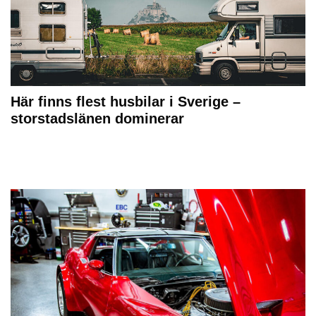
Här finns flest husbilar i Sverige –
storstadslänen dominerar