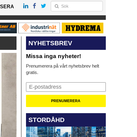
SERA
NYHETSBREV
Missa inga nyheter!
Prenumerera på vårt nyhetsbrev helt
gratis.
STORDÅHD