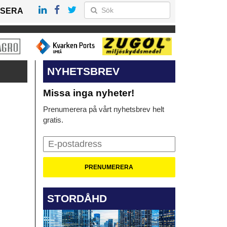
SERA
NYHETSBREV
Missa inga nyheter!
Prenumerera på vårt nyhetsbrev helt
gratis.
STORDÅHD