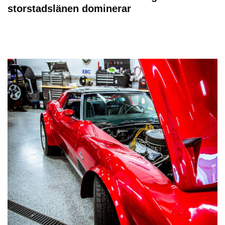
storstadslänen dominerar