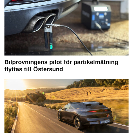
Bilprovningens pilot för partikelmätning
flyttas till Östersund