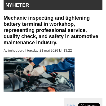
NYHETER
Mechanic inspecting and tightening
battery terminal in workshop,
representing professional service,
quality check, and safety in automotive
maintenance industry.
Av jmhogberg |
torsdag 21 maj 2026 kl. 13:22
Dela