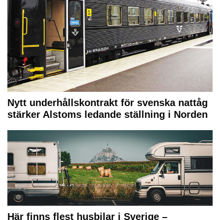
Nytt underhållskontrakt för svenska nattåg
stärker Alstoms ledande ställning i Norden
Här finns flest husbilar i Sverige –