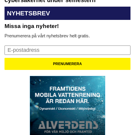
NYHETSBREV
Missa inga nyheter!
Prenumerera på vårt nyhetsbrev helt gratis.