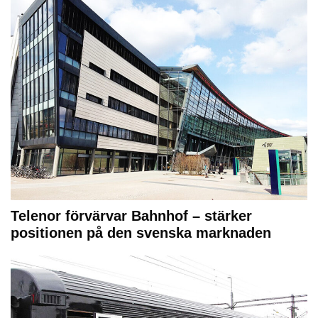
Telenor förvärvar Bahnhof – stärker
positionen på den svenska marknaden