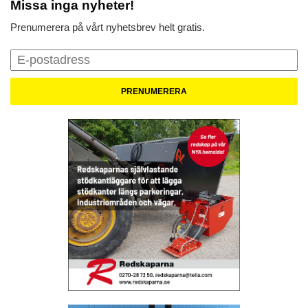
Missa inga nyheter!
Prenumerera på vårt nyhetsbrev helt gratis.