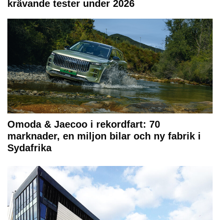
krävande tester under 2026
Omoda & Jaecoo i rekordfart: 70
marknader, en miljon bilar och ny fabrik i
Sydafrika