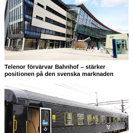
Telenor förvärvar Bahnhof – stärker
positionen på den svenska marknaden