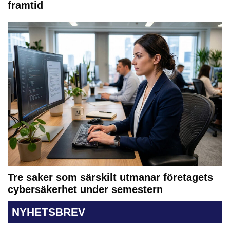
framtid
Tre saker som särskilt utmanar företagets
cybersäkerhet under semestern
NYHETSBREV