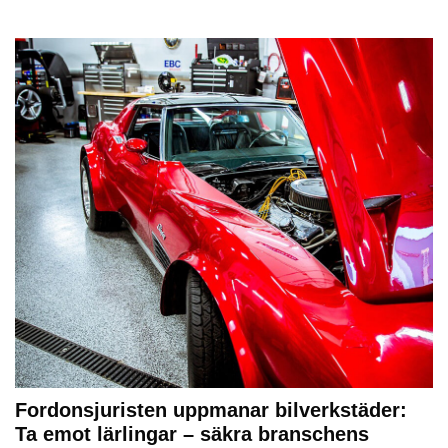
Fordonsjuristen uppmanar bilverkstäder:
Ta emot lärlingar – säkra branschens