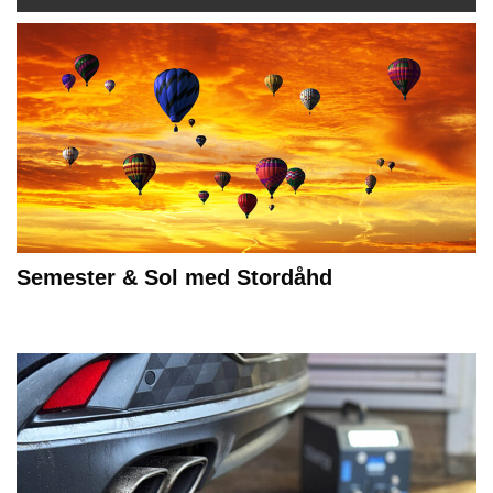
Semester & Sol med Stordåhd