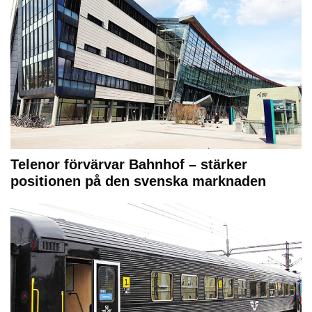
Telenor förvärvar Bahnhof – stärker
positionen på den svenska marknaden