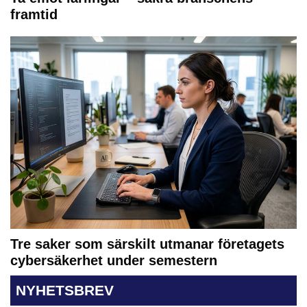
framtid
Tre saker som särskilt utmanar företagets
cybersäkerhet under semestern
NYHETSBREV