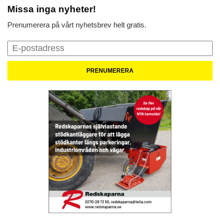
Missa inga nyheter!
Prenumerera på vårt nyhetsbrev helt gratis.