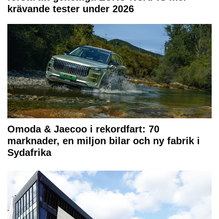
krävande tester under 2026
Omoda & Jaecoo i rekordfart: 70
marknader, en miljon bilar och ny fabrik i
Sydafrika