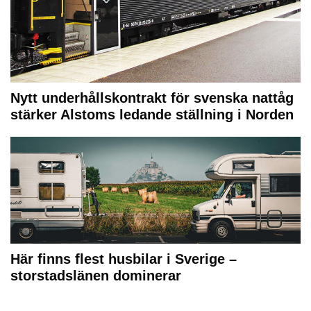
Nytt underhållskontrakt för svenska nattåg
stärker Alstoms ledande ställning i Norden
Här finns flest husbilar i Sverige –
storstadslänen dominerar