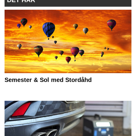
Semester & Sol med Stordåhd