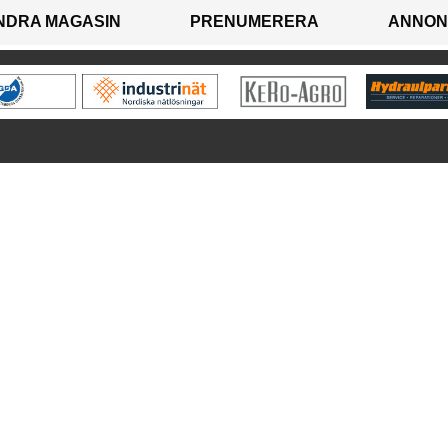
NDRA MAGASIN
PRENUMERERA
ANNON