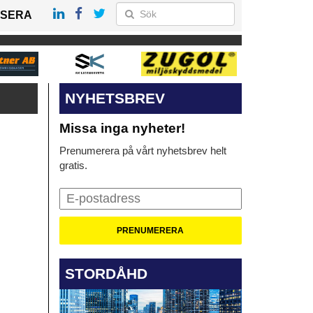
SERA
NYHETSBREV
Missa inga nyheter!
Prenumerera på vårt nyhetsbrev helt
gratis.
STORDÅHD