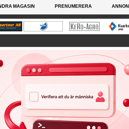
NDRA MAGASIN
PRENUMERERA
ANNON