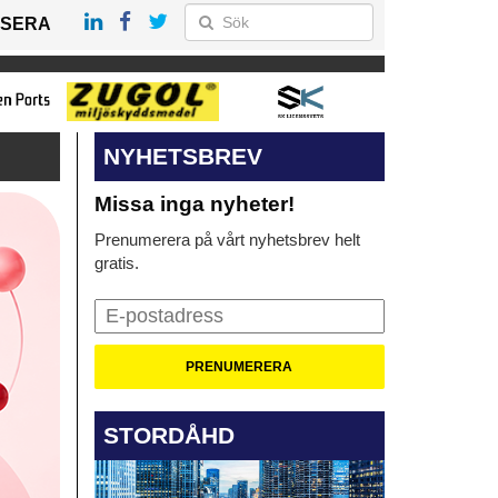
SERA
NYHETSBREV
Missa inga nyheter!
Prenumerera på vårt nyhetsbrev helt
gratis.
STORDÅHD