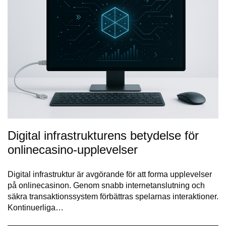
Digital infrastrukturens betydelse för
onlinecasino-upplevelser
Digital infrastruktur är avgörande för att forma upplevelser
på onlinecasinon. Genom snabb internetanslutning och
säkra transaktionssystem förbättras spelarnas interaktioner.
Kontinuerliga…