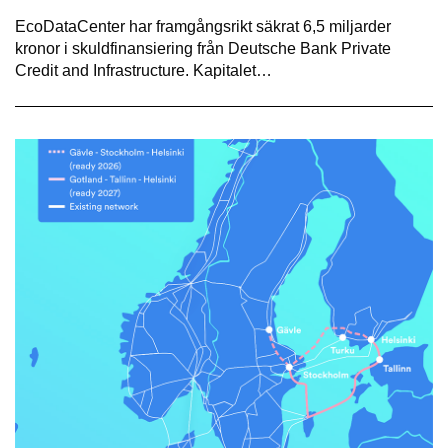
EcoDataCenter har framgångsrikt säkrat 6,5 miljarder
kronor i skuldfinansiering från Deutsche Bank Private
Credit and Infrastructure. Kapitalet…