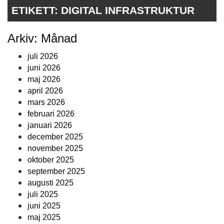
ETIKETT:
DIGITAL INFRASTRUKTUR
Arkiv: Månad
juli 2026
juni 2026
maj 2026
april 2026
mars 2026
februari 2026
januari 2026
december 2025
november 2025
oktober 2025
september 2025
augusti 2025
juli 2025
juni 2025
maj 2025