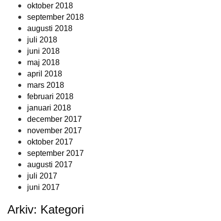
oktober 2018
september 2018
augusti 2018
juli 2018
juni 2018
maj 2018
april 2018
mars 2018
februari 2018
januari 2018
december 2017
november 2017
oktober 2017
september 2017
augusti 2017
juli 2017
juni 2017
Arkiv: Kategori