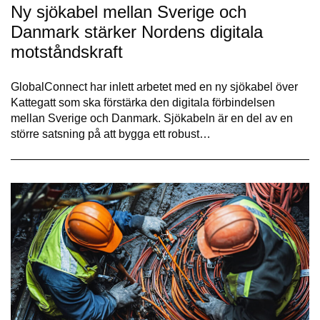
Ny sjökabel mellan Sverige och
Danmark stärker Nordens digitala
motståndskraft
GlobalConnect har inlett arbetet med en ny sjökabel över
Kattegatt som ska förstärka den digitala förbindelsen
mellan Sverige och Danmark. Sjökabeln är en del av en
större satsning på att bygga ett robust…