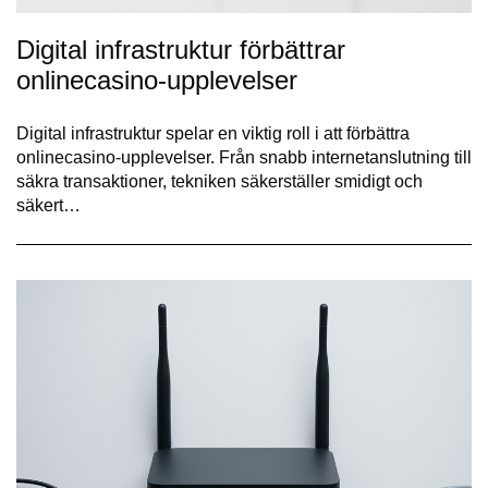
Digital infrastruktur förbättrar
onlinecasino-upplevelser
Digital infrastruktur spelar en viktig roll i att förbättra
onlinecasino-upplevelser. Från snabb internetanslutning till
säkra transaktioner, tekniken säkerställer smidigt och
säkert…