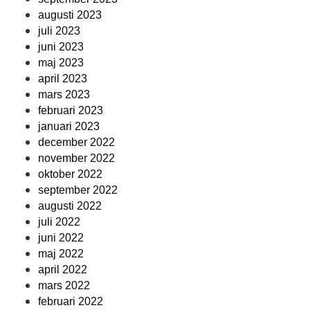
augusti 2023
juli 2023
juni 2023
maj 2023
april 2023
mars 2023
februari 2023
januari 2023
december 2022
november 2022
oktober 2022
september 2022
augusti 2022
juli 2022
juni 2022
maj 2022
april 2022
mars 2022
februari 2022