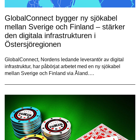
GlobalConnect bygger ny sjökabel
mellan Sverige och Finland – stärker
den digitala infrastrukturen i
Östersjöregionen
GlobalConnect, Nordens ledande leverantör av digital
infrastruktur, har påbörjat arbetet med en ny sjökabel
mellan Sverige och Finland via Åland….