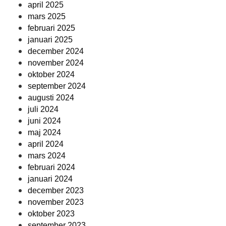
april 2025
mars 2025
februari 2025
januari 2025
december 2024
november 2024
oktober 2024
september 2024
augusti 2024
juli 2024
juni 2024
maj 2024
april 2024
mars 2024
februari 2024
januari 2024
december 2023
november 2023
oktober 2023
september 2023