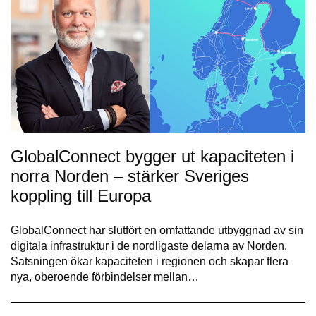
GlobalConnect bygger ut kapaciteten i
norra Norden – stärker Sveriges
koppling till Europa
GlobalConnect har slutfört en omfattande utbyggnad av sin
digitala infrastruktur i de nordligaste delarna av Norden.
Satsningen ökar kapaciteten i regionen och skapar flera
nya, oberoende förbindelser mellan…