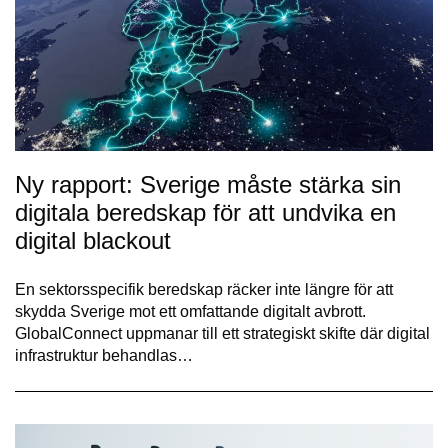
Ny rapport: Sverige måste stärka sin
digitala beredskap för att undvika en
digital blackout
En sektorsspecifik beredskap räcker inte längre för att
skydda Sverige mot ett omfattande digitalt avbrott.
GlobalConnect uppmanar till ett strategiskt skifte där digital
infrastruktur behandlas…