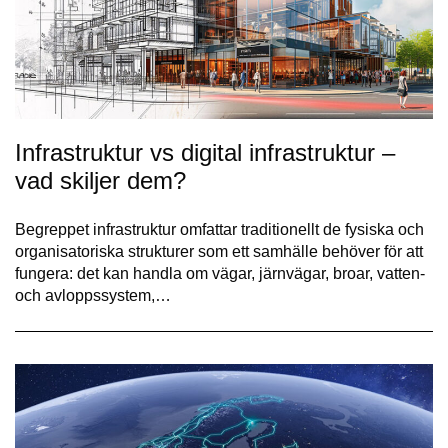
Infrastruktur vs digital infrastruktur –
vad skiljer dem?
Begreppet infrastruktur omfattar traditionellt de fysiska och
organisatoriska strukturer som ett samhälle behöver för att
fungera: det kan handla om vägar, järnvägar, broar, vatten-
och avloppssystem,…