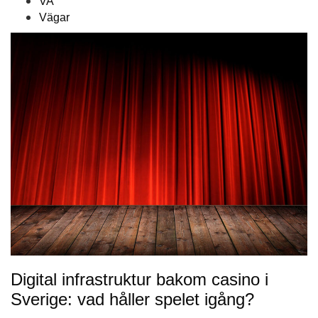
VA
Vägar
Digital infrastruktur bakom casino i
Sverige: vad håller spelet igång?