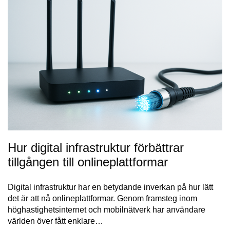
Hur digital infrastruktur förbättrar
tillgången till onlineplattformar
Digital infrastruktur har en betydande inverkan på hur lätt
det är att nå onlineplattformar. Genom framsteg inom
höghastighetsinternet och mobilnätverk har användare
världen över fått enklare…