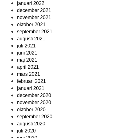
januari 2022
december 2021
november 2021
oktober 2021
september 2021
augusti 2021
juli 2021
juni 2021
maj 2021
april 2021
mars 2021
februari 2021
januari 2021
december 2020
november 2020
oktober 2020
september 2020
augusti 2020
juli 2020
juni 2020