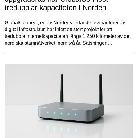
tredubblar kapaciteten i Norden
GlobalConnect, en av Nordens ledande leverantörer av
digital infrastruktur, har inlett ett stort projekt för att
tredubbla internetkapaciteten längs 1 250 kilometer av det
nordiska stamnätverket inom två år. Satsningen…