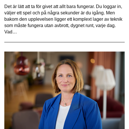
Det är lätt att ta för givet att allt bara fungerar. Du loggar in,
väljer ett spel och på några sekunder är du igång. Men
bakom den upplevelsen ligger ett komplext lager av teknik
som måste fungera utan avbrott, dygnet runt, varje dag.
Vad…