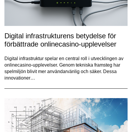
Digital infrastrukturens betydelse för
förbättrade onlinecasino-upplevelser
Digital infrastruktur spelar en central roll i utvecklingen av
onlinecasino-upplevelser. Genom tekniska framsteg har
spelmiljön blivit mer användarvänlig och säker. Dessa
innovationer…