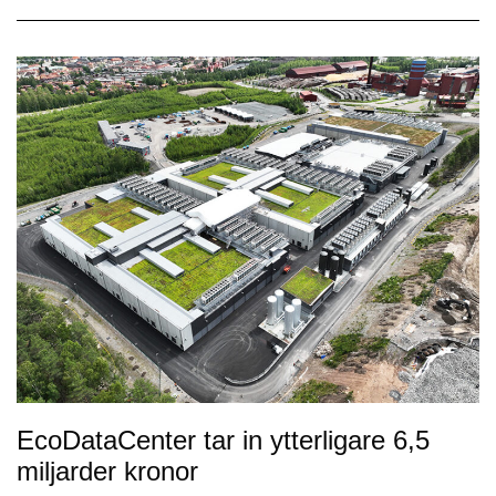
EcoDataCenter tar in ytterligare 6,5
miljarder kronor