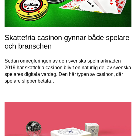
Skattefria casinon gynnar både spelare
och branschen
Sedan omregleringen av den svenska spelmarknaden
2019 har skattefria casinon blivit en naturlig del av svenska
spelares digitala vardag. Den här typen av casinon, där
spelare slipper betala…