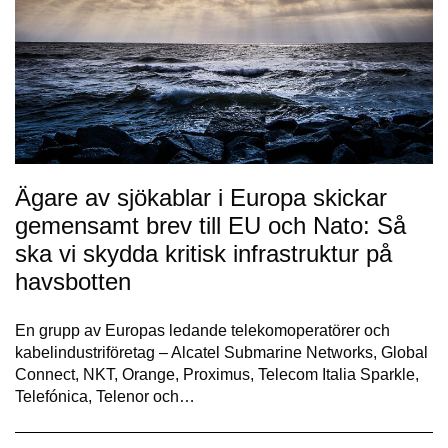
Ägare av sjökablar i Europa skickar
gemensamt brev till EU och Nato: Så
ska vi skydda kritisk infrastruktur på
havsbotten
En grupp av Europas ledande telekomoperatörer och
kabelindustriföretag – Alcatel Submarine Networks, Global
Connect, NKT, Orange, Proximus, Telecom Italia Sparkle,
Telefónica, Telenor och…