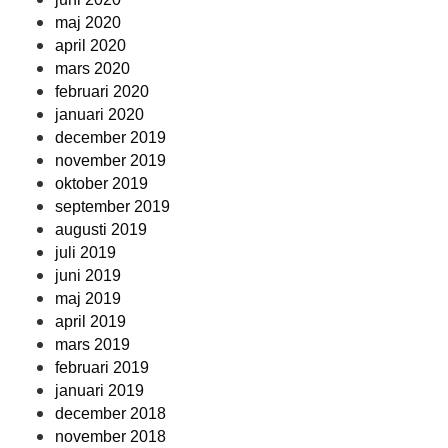
maj 2020
april 2020
mars 2020
februari 2020
januari 2020
december 2019
november 2019
oktober 2019
september 2019
augusti 2019
juli 2019
juni 2019
maj 2019
april 2019
mars 2019
februari 2019
januari 2019
december 2018
november 2018