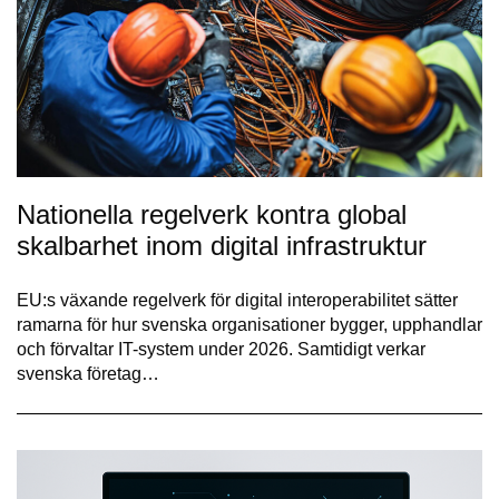
Nationella regelverk kontra global
skalbarhet inom digital infrastruktur
EU:s växande regelverk för digital interoperabilitet sätter
ramarna för hur svenska organisationer bygger, upphandlar
och förvaltar IT-system under 2026. Samtidigt verkar
svenska företag…