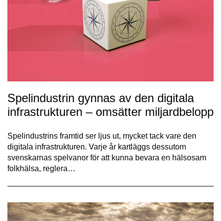
Spelindustrin gynnas av den digitala
infrastrukturen – omsätter miljardbelopp
Spelindustrins framtid ser ljus ut, mycket tack vare den
digitala infrastrukturen. Varje år kartläggs dessutom
svenskarnas spelvanor för att kunna bevara en hälsosam
folkhälsa, reglera…