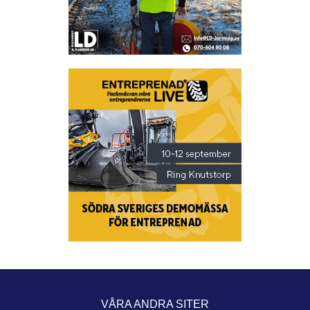
VÅRA ANDRA SITER