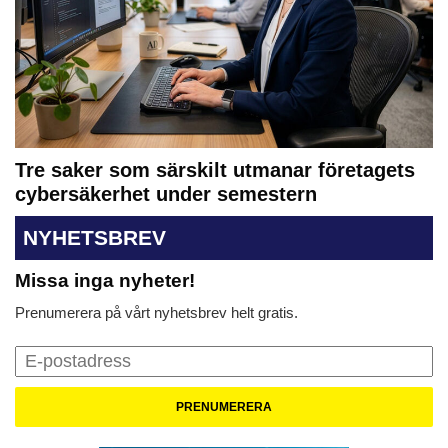
Tre saker som särskilt utmanar företagets
cybersäkerhet under semestern
NYHETSBREV
Missa inga nyheter!
Prenumerera på vårt nyhetsbrev helt gratis.