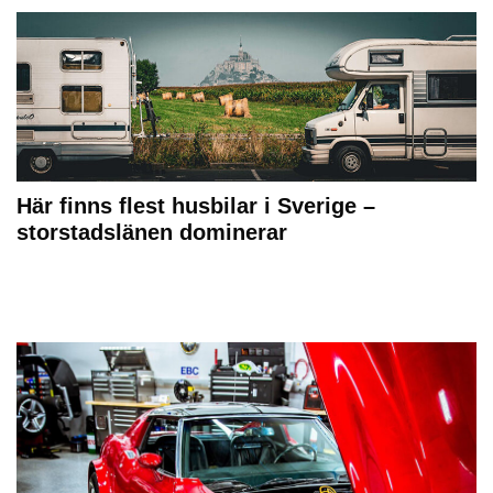
Här finns flest husbilar i Sverige –
storstadslänen dominerar