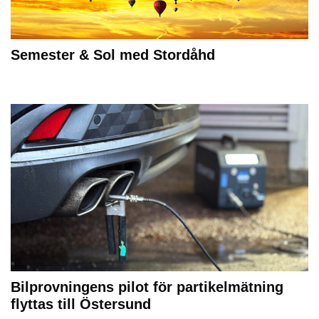
Semester & Sol med Stordåhd
Bilprovningens pilot för partikelmätning
flyttas till Östersund