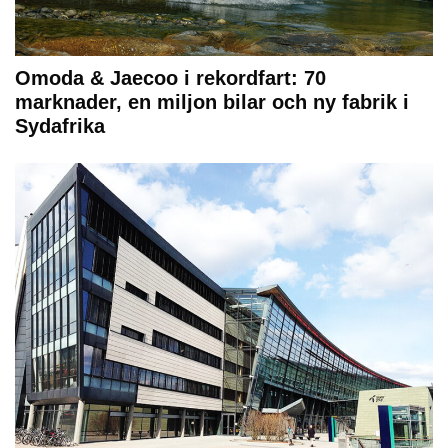
Omoda & Jaecoo i rekordfart: 70
marknader, en miljon bilar och ny fabrik i
Sydafrika