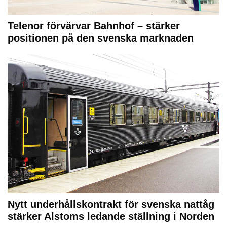
Telenor förvärvar Bahnhof – stärker
positionen på den svenska marknaden
Nytt underhållskontrakt för svenska nattåg
stärker Alstoms ledande ställning i Norden