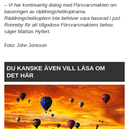
– Vi har kontinuerlig dialog med Försvarsmakten om
baseringen av räddningshelikoptrarna.
Räddningshelikoptern inte behöver vara baserad i just
Ronneby för att tillgodose Försvarsmaktens behov,
säger Mattias Hyllert.
Foto: John Jonsson
DU KANSKE ÄVEN VILL LÄSA OM
DET HÄR