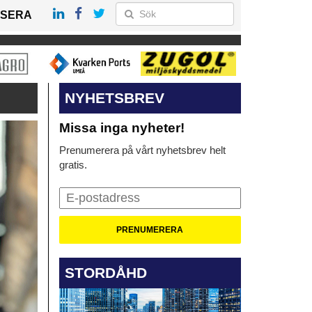
SERA
NYHETSBREV
Missa inga nyheter!
Prenumerera på vårt nyhetsbrev helt
gratis.
STORDÅHD