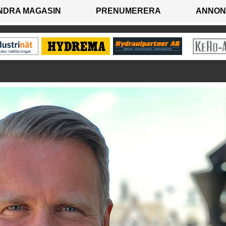
NDRA MAGASIN
PRENUMERERA
ANNON