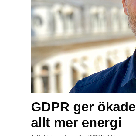
GDPR ger ökade 
allt mer energi